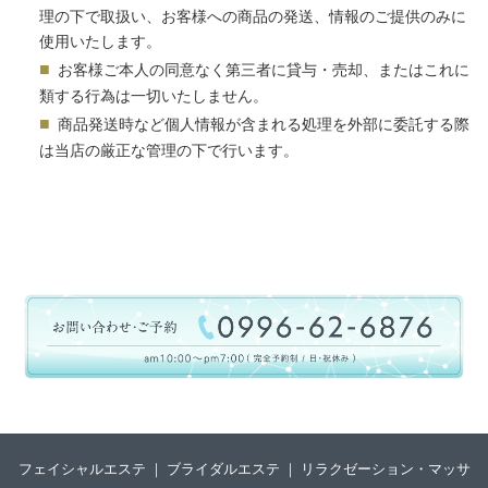
理の下で取扱い、お客様への商品の発送、情報のご提供のみに
使用いたします。
■
お客様ご本人の同意なく第三者に貸与・売却、またはこれに
類する行為は一切いたしません。
■
商品発送時など個人情報が含まれる処理を外部に委託する際
は当店の厳正な管理の下で行います。
フェイシャルエステ
｜
ブライダルエステ
｜
リラクゼーション・マッサ