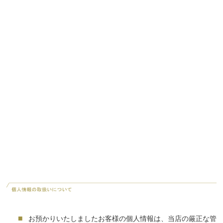
■
お預かりいたしましたお客様の個人情報は、当店の厳正な管